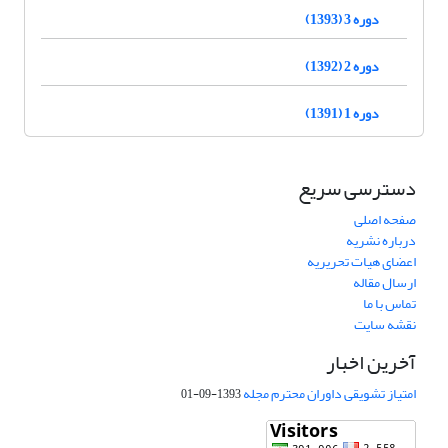
دوره 3 (1393)
دوره 2 (1392)
دوره 1 (1391)
دسترسی سریع
صفحه اصلی
درباره نشریه
اعضای هیات تحریریه
ارسال مقاله
تماس با ما
نقشه سایت
آخرین اخبار
امتیاز تشویقی داوران محترم مجله
1393-09-01