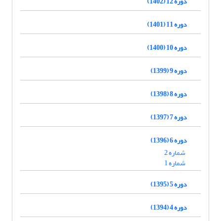
دوره 12 (1402)
دوره 11 (1401)
دوره 10 (1400)
دوره 9 (1399)
دوره 8 (1398)
دوره 7 (1397)
دوره 6 (1396)
شماره 2
شماره 1
دوره 5 (1395)
دوره 4 (1394)