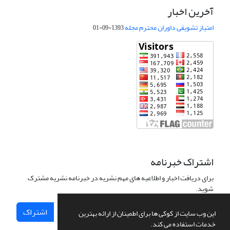
آخرین اخبار
امتیاز تشویقی داوران محترم مجله
1393-09-01
اشتراک خبرنامه
برای دریافت اخبار و اطلاعیه های مهم نشریه در خبرنامه نشریه مشترک
شوید.
اشتراک
این وب سایت از کوکی ها برای اطمینان از ارائه بهترین
خدمات استفاده می کند.