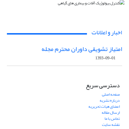
اخبار و اعلانات
امتیاز تشویقی داوران محترم مجله
1393-09-01
دسترسی سریع
صفحه اصلی
درباره نشریه
اعضای هیات تحریریه
ارسال مقاله
تماس با ما
نقشه سایت