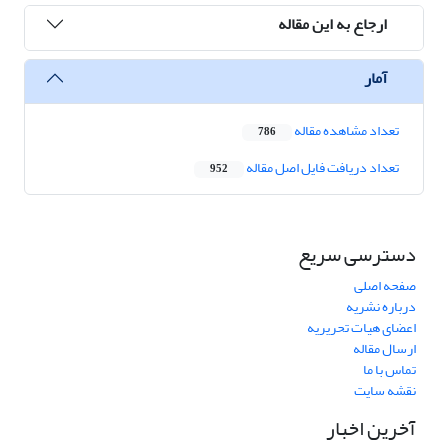
ارجاع به این مقاله
آمار
تعداد مشاهده مقاله
786
تعداد دریافت فایل اصل مقاله
952
دسترسی سریع
صفحه اصلی
درباره نشریه
اعضای هیات تحریریه
ارسال مقاله
تماس با ما
نقشه سایت
آخرین اخبار