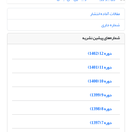
مقالات آماده انتشار
شماره جاری
شماره‌های پیشین نشریه
دوره 12 (1402)
دوره 11 (1401)
دوره 10 (1400)
دوره 9 (1399)
دوره 8 (1398)
دوره 7 (1397)