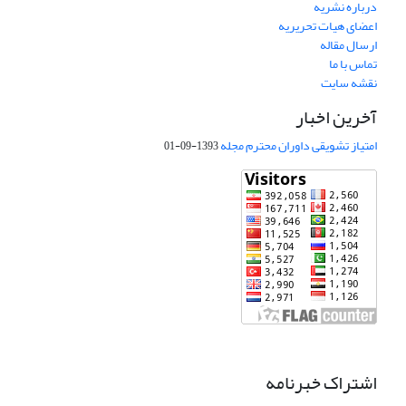
درباره نشریه
اعضای هیات تحریریه
ارسال مقاله
تماس با ما
نقشه سایت
آخرین اخبار
امتیاز تشویقی داوران محترم مجله
1393-09-01
اشتراک خبرنامه