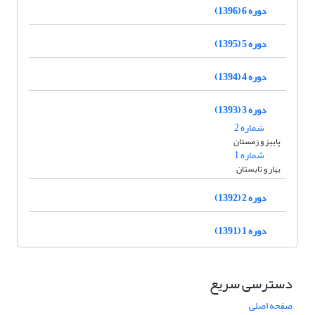
دوره 6 (1396)
دوره 5 (1395)
دوره 4 (1394)
دوره 3 (1393)
شماره 2
پاییز و زمستان
شماره 1
بهار و تابستان
دوره 2 (1392)
دوره 1 (1391)
دسترسی سریع
صفحه اصلی