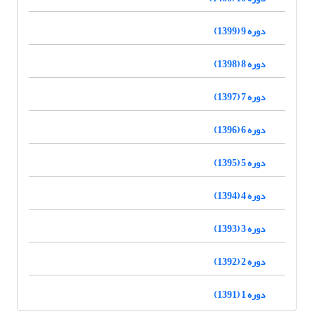
دوره 9 (1399)
دوره 8 (1398)
دوره 7 (1397)
دوره 6 (1396)
دوره 5 (1395)
دوره 4 (1394)
دوره 3 (1393)
دوره 2 (1392)
دوره 1 (1391)