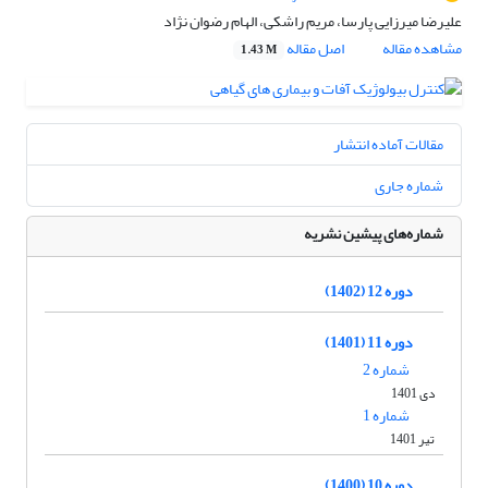
علیرضا میرزایی پارسا، مریم راشکی، الهام رضوان نژاد
مشاهده مقاله
اصل مقاله
1.43 M
مقالات آماده انتشار
شماره جاری
شماره‌های پیشین نشریه
دوره 12 (1402)
دوره 11 (1401)
شماره 2
دی 1401
شماره 1
تیر 1401
دوره 10 (1400)