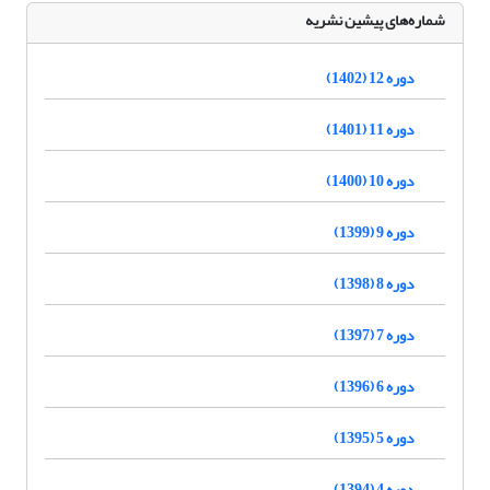
شماره‌های پیشین نشریه
دوره 12 (1402)
دوره 11 (1401)
دوره 10 (1400)
دوره 9 (1399)
دوره 8 (1398)
دوره 7 (1397)
دوره 6 (1396)
دوره 5 (1395)
دوره 4 (1394)