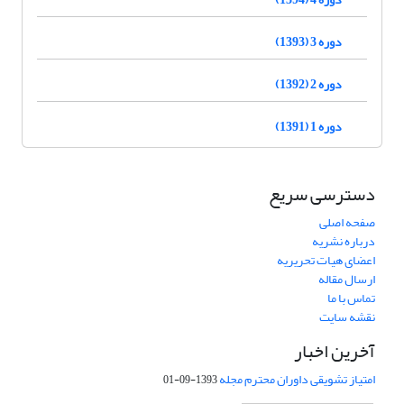
دوره 3 (1393)
دوره 2 (1392)
دوره 1 (1391)
دسترسی سریع
صفحه اصلی
درباره نشریه
اعضای هیات تحریریه
ارسال مقاله
تماس با ما
نقشه سایت
آخرین اخبار
امتیاز تشویقی داوران محترم مجله
1393-09-01