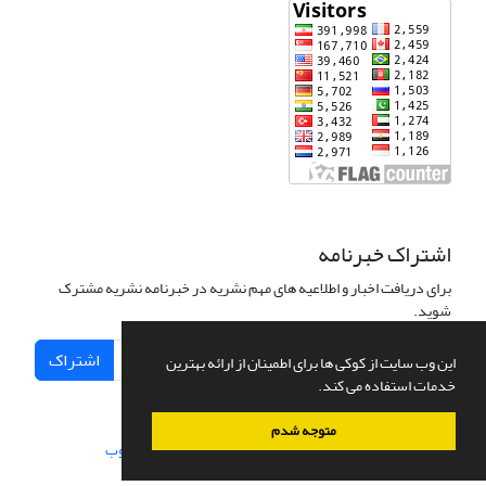
اشتراک خبرنامه
برای دریافت اخبار و اطلاعیه های مهم نشریه در خبرنامه نشریه مشترک
شوید.
اشتراک
این وب سایت از کوکی ها برای اطمینان از ارائه بهترین
خدمات استفاده می کند.
متوجه شدم
سامانه مدیریت نشریات علمی.
طراحی و پیاده سازی از
سیناوب