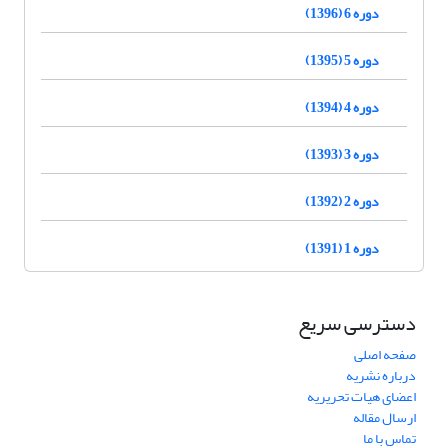
دوره 6 (1396)
دوره 5 (1395)
دوره 4 (1394)
دوره 3 (1393)
دوره 2 (1392)
دوره 1 (1391)
دسترسی سریع
صفحه اصلی
درباره نشریه
اعضای هیات تحریریه
ارسال مقاله
تماس با ما