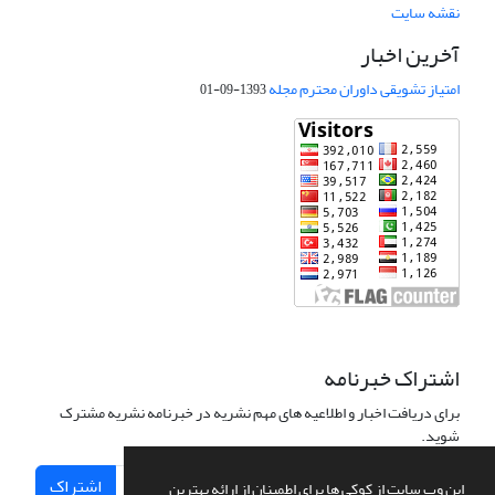
نقشه سایت
آخرین اخبار
امتیاز تشویقی داوران محترم مجله
1393-09-01
اشتراک خبرنامه
برای دریافت اخبار و اطلاعیه های مهم نشریه در خبرنامه نشریه مشترک
شوید.
اشتراک
این وب سایت از کوکی ها برای اطمینان از ارائه بهترین