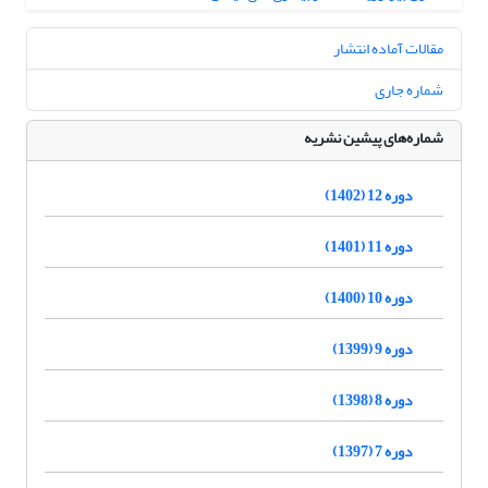
مقالات آماده انتشار
شماره جاری
شماره‌های پیشین نشریه
دوره 12 (1402)
دوره 11 (1401)
دوره 10 (1400)
دوره 9 (1399)
دوره 8 (1398)
دوره 7 (1397)