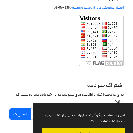
امتیاز تشویقی داوران محترم مجله
1393-09-01
اشتراک خبرنامه
برای دریافت اخبار و اطلاعیه های مهم نشریه در خبرنامه نشریه مشترک
شوید.
اشتراک
این وب سایت از کوکی ها برای اطمینان از ارائه بهترین
خدمات استفاده می کند.