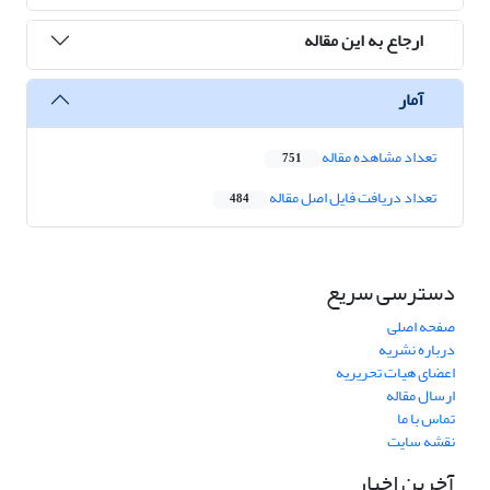
ارجاع به این مقاله
آمار
تعداد مشاهده مقاله
751
تعداد دریافت فایل اصل مقاله
484
دسترسی سریع
صفحه اصلی
درباره نشریه
اعضای هیات تحریریه
ارسال مقاله
تماس با ما
نقشه سایت
آخرین اخبار