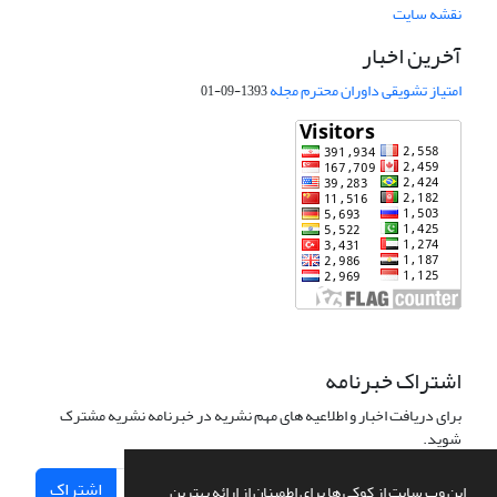
نقشه سایت
آخرین اخبار
امتیاز تشویقی داوران محترم مجله
1393-09-01
اشتراک خبرنامه
برای دریافت اخبار و اطلاعیه های مهم نشریه در خبرنامه نشریه مشترک
شوید.
اشتراک
این وب سایت از کوکی ها برای اطمینان از ارائه بهترین