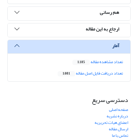
هم رسانی
ارجاع به این مقاله
آمار
تعداد مشاهده مقاله
1,185
تعداد دریافت فایل اصل مقاله
1,081
دسترسی سریع
صفحه اصلی
درباره نشریه
اعضای هیات تحریریه
ارسال مقاله
تماس با ما