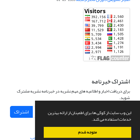
اشتراک خبرنامه
برای دریافت اخبار و اطلاعیه های مهم نشریه در خبرنامه نشریه مشترک
شوید.
اشتراک
این وب سایت از کوکی ها برای اطمینان از ارائه بهترین
خدمات استفاده می کند.
متوجه شدم
سامانه مدیریت نشریات علمی.
طراحی و پیاده سازی از
سیناوب