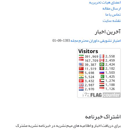
اعضای هیات تحریریه
ارسال مقاله
تماس با ما
نقشه سایت
آخرین اخبار
امتیاز تشویقی داوران محترم مجله
1393-09-01
اشتراک خبرنامه
برای دریافت اخبار و اطلاعیه های مهم نشریه در خبرنامه نشریه مشترک