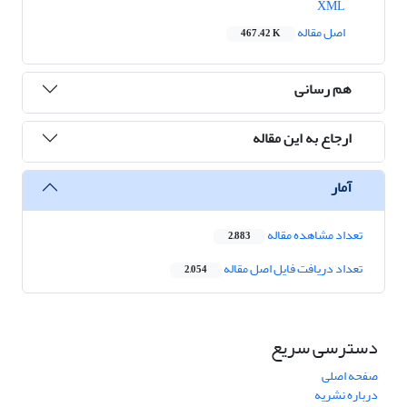
XML
اصل مقاله
467.42 K
هم رسانی
ارجاع به این مقاله
آمار
تعداد مشاهده مقاله
2,883
تعداد دریافت فایل اصل مقاله
2,054
دسترسی سریع
صفحه اصلی
درباره نشریه