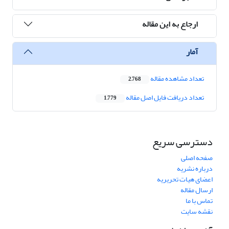
ارجاع به این مقاله
آمار
تعداد مشاهده مقاله
2,768
تعداد دریافت فایل اصل مقاله
1,779
دسترسی سریع
صفحه اصلی
درباره نشریه
اعضای هیات تحریریه
ارسال مقاله
تماس با ما
نقشه سایت