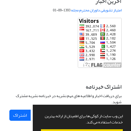
آخرین اخبار
امتیاز تشویقی داوران محترم مجله
1393-09-01
اشتراک خبرنامه
برای دریافت اخبار و اطلاعیه های مهم نشریه در خبرنامه نشریه مشترک
شوید.
اشتراک
این وب سایت از کوکی ها برای اطمینان از ارائه بهترین
خدمات استفاده می کند.