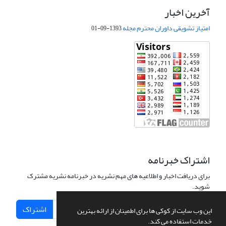
آخرین اخبار
امتیاز تشویقی داوران محترم مجله
1393-09-01
اشتراک خبرنامه
برای دریافت اخبار و اطلاعیه های مهم نشریه در خبرنامه نشریه مشترک
شوید.
اشتراک
این وب سایت از کوکی ها برای اطمینان از ارائه بهترین
خدمات استفاده می کند.