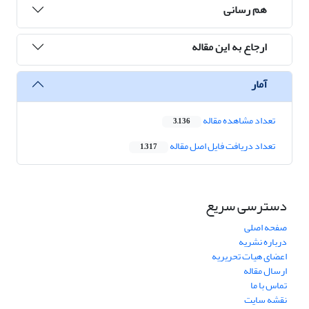
هم رسانی
ارجاع به این مقاله
آمار
تعداد مشاهده مقاله
3,136
تعداد دریافت فایل اصل مقاله
1,317
دسترسی سریع
صفحه اصلی
درباره نشریه
اعضای هیات تحریریه
ارسال مقاله
تماس با ما
نقشه سایت