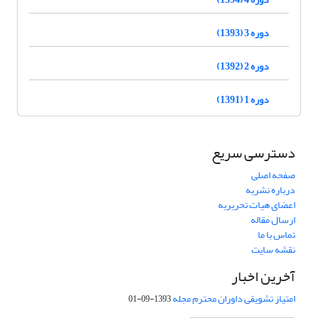
دوره 3 (1393)
دوره 2 (1392)
دوره 1 (1391)
دسترسی سریع
صفحه اصلی
درباره نشریه
اعضای هیات تحریریه
ارسال مقاله
تماس با ما
نقشه سایت
آخرین اخبار
امتیاز تشویقی داوران محترم مجله
1393-09-01