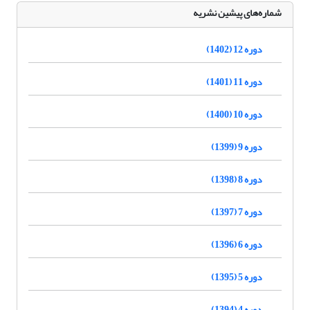
شماره‌های پیشین نشریه
دوره 12 (1402)
دوره 11 (1401)
دوره 10 (1400)
دوره 9 (1399)
دوره 8 (1398)
دوره 7 (1397)
دوره 6 (1396)
دوره 5 (1395)
دوره 4 (1394)