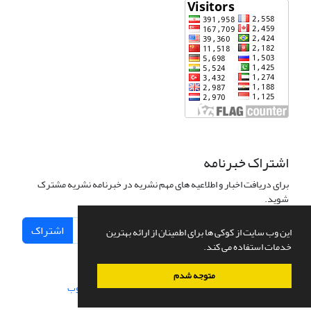
اشتراک خبرنامه
برای دریافت اخبار و اطلاعیه های مهم نشریه در خبرنامه نشریه مشترک
شوید.
اشتراک
این وب سایت از کوکی ها برای اطمینان از ارائه بهترین
خدمات استفاده می کند.
متوجه شدم
سامانه مدیریت نشریات علمی.
طراحی و پیاده سازی از
سیناوب