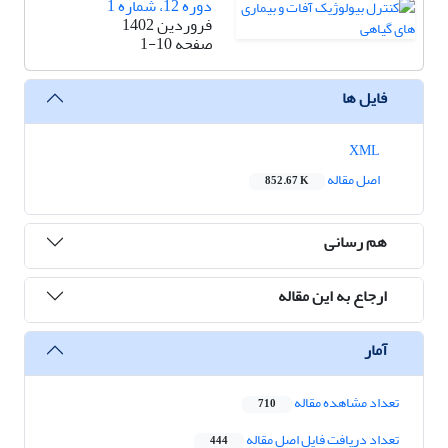
دوره 12، شماره 1
فروردین 1402
صفحه
1-10
فایل ها
XML
اصل مقاله
852.67 K
هم رسانی
ارجاع به این مقاله
آمار
تعداد مشاهده مقاله
710
تعداد دریافت فایل اصل مقاله
444