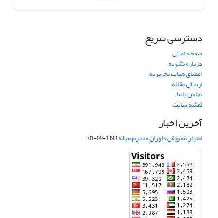
دسترسی سریع
صفحه اصلی
درباره نشریه
اعضای هیات تحریریه
ارسال مقاله
تماس با ما
نقشه سایت
آخرین اخبار
امتیاز تشویقی داوران محترم مجله
1393-09-01