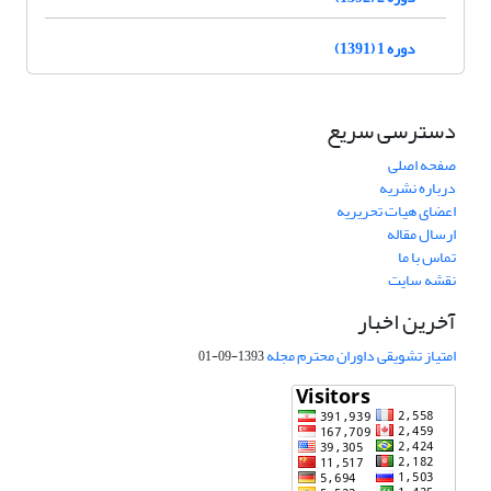
دوره 1 (1391)
دسترسی سریع
صفحه اصلی
درباره نشریه
اعضای هیات تحریریه
ارسال مقاله
تماس با ما
نقشه سایت
آخرین اخبار
امتیاز تشویقی داوران محترم مجله
1393-09-01