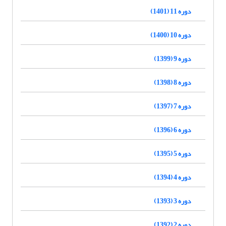
دوره 11 (1401)
دوره 10 (1400)
دوره 9 (1399)
دوره 8 (1398)
دوره 7 (1397)
دوره 6 (1396)
دوره 5 (1395)
دوره 4 (1394)
دوره 3 (1393)
دوره 2 (1392)