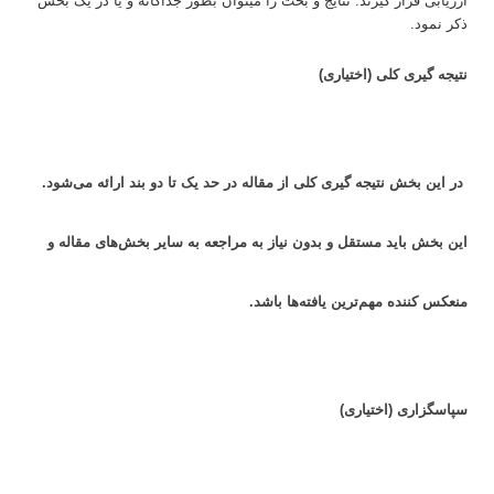
ارزیابی قرار گیرند. نتایج و بحث را میتوان بطور جداگانه و یا در یک بخش
ذکر نمود.
نتیجه گیری کلی (اختیاری)
در این بخش نتیجه گیری کلی از مقاله در حد یک تا دو بند ارائه می‌شود.
این بخش باید مستقل و بدون نیاز به مراجعه به سایر بخش‌های مقاله و
منعکس کننده مهم‌ترین یافته‌ها باشد.
سپاسگزاری (اختیاری)