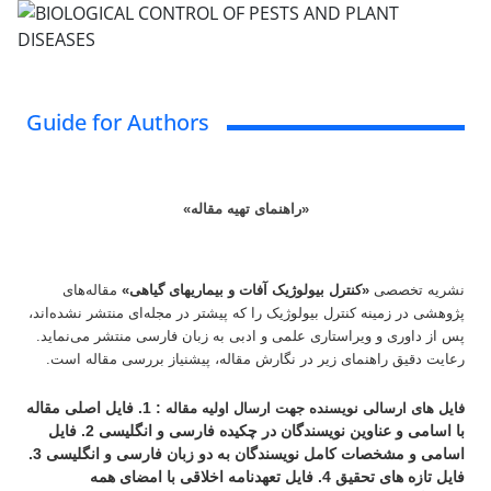
Guide for Authors
«راهنمای تهیه مقاله»
نشریه تخصصی
«کنترل بیولوژیک آفات و بیماریهای گیاهی»
مقاله‌های
پژوهشی در زمینه کنترل بیولوژیک را که پیشتر در مجله‌ای منتشر نشده‌اند،
پس از داوری و ویراستاری علمی و ادبی به زبان فارسی منتشر می‌نماید.
رعایت دقیق راهنمای زیر در نگارش مقاله، پیش­نیاز بررسی مقاله است.
: 1. فایل اصلی مقاله
فایل های ارسالی نویسنده جهت ارسال اولیه مقاله
با اسامی و عناوین نویسندگان در چکیده فارسی و انگلیسی 2. فایل
اسامی و مشخصات کامل نویسندگان به دو زبان فارسی و انگلیسی 3.
فایل تازه های تحقیق 4. فایل تعهدنامه اخلاقی با امضای همه