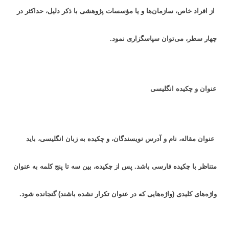
از افراد خاص، سازمان‌ها و یا مؤسسات پژوهشی با ذکر دلیل، حداکثر در
چهار سطر، می‌توان سپاسگزاری نمود.
عنوان و چکیده انگلیسی
عنوان مقاله، نام و آدرس نویسندگان، و چکیده به زبان انگلیسی، باید
متناظر با چکیده فارسی باشد. پس از چکیده، بین سه تا پنج کلمه به عنوان
واژه‌های کلیدی (واژه‌هایی که در عنوان تکرار نشده باشند) گنجانده شود.