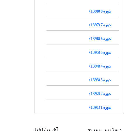
دوره 8 (1398)
دوره 7 (1397)
دوره 6 (1396)
دوره 5 (1395)
دوره 4 (1394)
دوره 3 (1393)
دوره 2 (1392)
دوره 1 (1391)
دسترسی سریع
آخرین اخبار