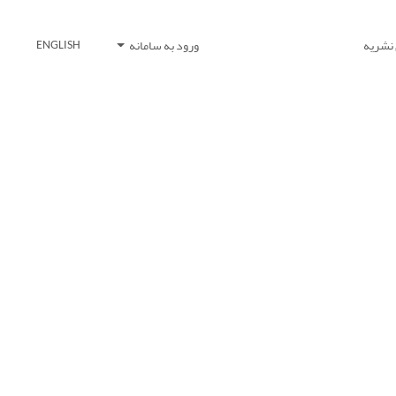
 نشریه
ورود به سامانه
ENGLISH