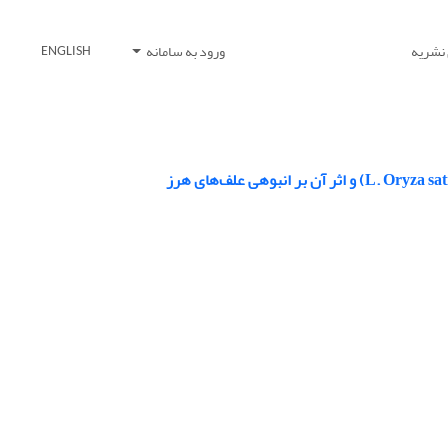
 نشریه
ورود به سامانه
ENGLISH