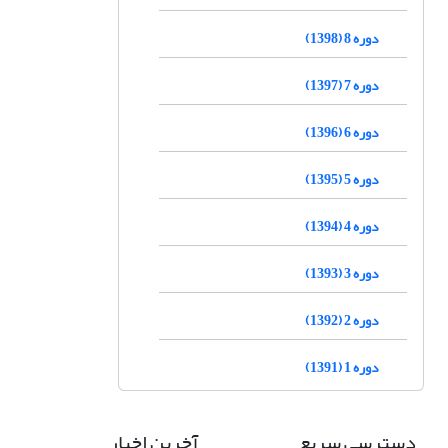
دوره 8 (1398)
دوره 7 (1397)
دوره 6 (1396)
دوره 5 (1395)
دوره 4 (1394)
دوره 3 (1393)
دوره 2 (1392)
دوره 1 (1391)
دسترسی سریع
آخرین اخبار