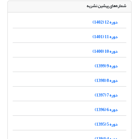
شماره‌های پیشین نشریه
دوره 12 (1402)
دوره 11 (1401)
دوره 10 (1400)
دوره 9 (1399)
دوره 8 (1398)
دوره 7 (1397)
دوره 6 (1396)
دوره 5 (1395)
دوره 4 (1394)