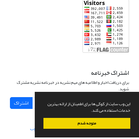
اشتراک خبرنامه
برای دریافت اخبار و اطلاعیه های مهم نشریه در خبرنامه نشریه مشترک
شوید.
اشتراک
این وب سایت از کوکی ها برای اطمینان از ارائه بهترین
خدمات استفاده می کند.
متوجه شدم
سامانه مدیریت نشریات علمی.
طراحی و پیاده سازی از
سیناوب