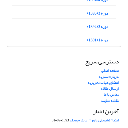
دوره 3 (1393)
دوره 2 (1392)
دوره 1 (1391)
دسترسی سریع
صفحه اصلی
درباره نشریه
اعضای هیات تحریریه
ارسال مقاله
تماس با ما
نقشه سایت
آخرین اخبار
امتیاز تشویقی داوران محترم مجله
1393-09-01